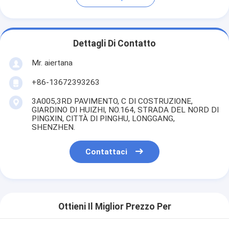
Dettagli Di Contatto
Mr. aiertana
+86-13672393263
3A005,3RD PAVIMENTO, C DI COSTRUZIONE,
GIARDINO DI HUIZHI, NO.164, STRADA DEL NORD DI
PINGXIN, CITTÀ DI PINGHU, LONGGANG,
SHENZHEN.
Contattaci
Ottieni Il Miglior Prezzo Per