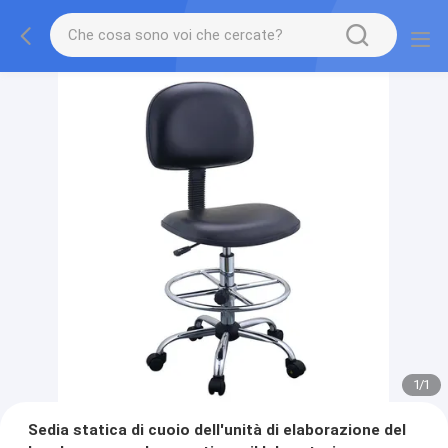
1
/
1
Sedia statica di cuoio dell'unità di elaborazione del