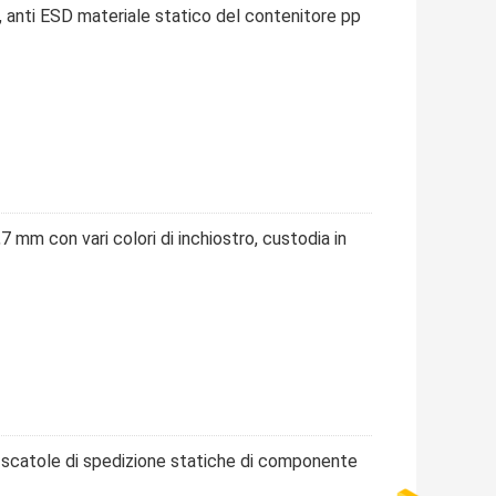
D, anti ESD materiale statico del contenitore pp
 mm con vari colori di inchiostro, custodia in
i scatole di spedizione statiche di componente