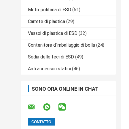
Metropolitana di ESD
(61)
Carrete di plastica
(29)
Vassoi di plastica di ESD
(32)
Contenitore d'imballaggio di bolla
(24)
Sedia delle feci di ESD
(49)
Anti accessori statici
(46)
SONO ORA ONLINE IN CHAT