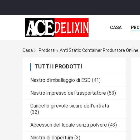
CASA
PRO
Casa
Prodotti
Anti Static Container Produttore Online
TUTTI I PRODOTTI
Nastro d'imballaggio di ESD
(41)
Nastro impresso del trasportatore
(53)
Cancello girevole sicuro dell'entrata
(32)
Accessori del locale senza polvere
(43)
Nastro di copertura
(3)